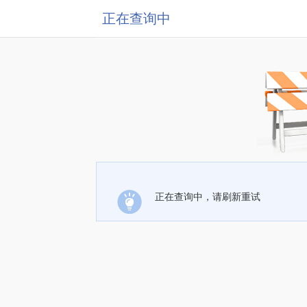
正在查询中
正在查询中，请刷新重试