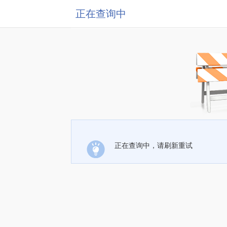
正在查询中
正在查询中，请刷新重试