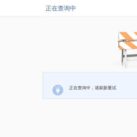
正在查询中
正在查询中，请刷新重试