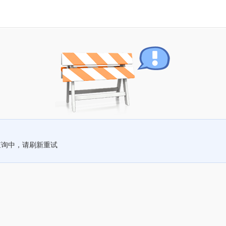
查询中，请刷新重试