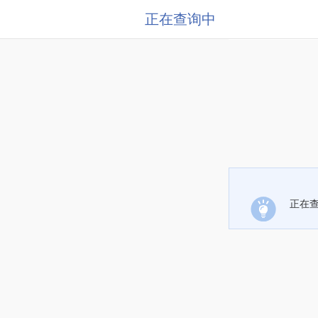
正在查询中
正在